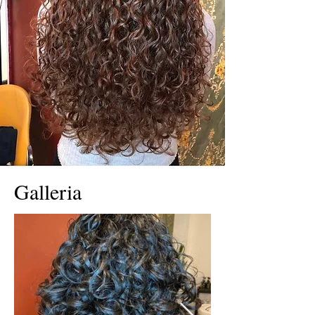
Galleria