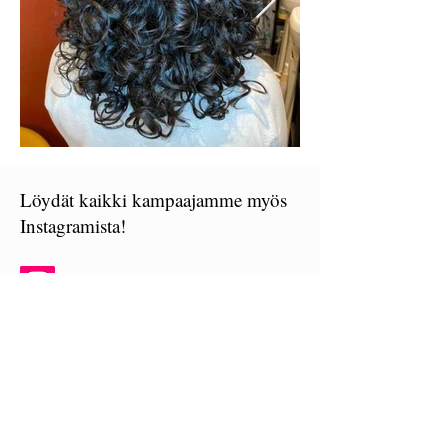
Löydät kaikki kampaajamme myös
Instagramista!
Anamari